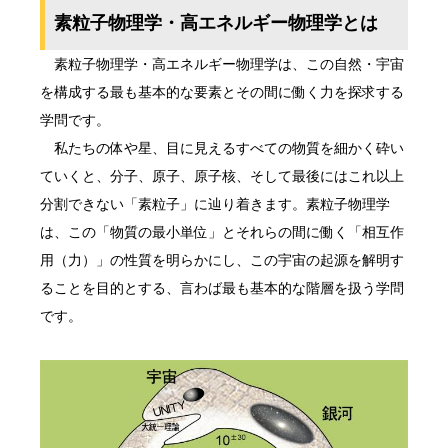
素粒子物理学・高エネルギー物理学とは
素粒子物理学・高エネルギー物理学は、この自然・宇宙
を構成する最も基本的な要素とその間に働く力を探求する
学問です。
私たちの体や星、目に見えるすべての物質を細かく砕い
ていくと、分子、原子、原子核、そして最後にはこれ以上
分割できない「素粒子」に辿り着きます。素粒子物理学
は、この「物質の最小単位」とそれらの間に働く「相互作
用（力）」の性質を明らかにし、この宇宙の起源を解明す
ることを目的とする、言わば最も基本的な階層を扱う学問
です。