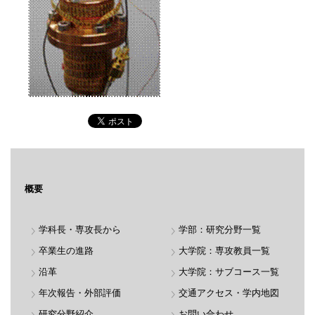
概要
学科長・専攻長から
学部：研究分野一覧
卒業生の進路
大学院：専攻教員一覧
沿革
大学院：サブコース一覧
年次報告・外部評価
交通アクセス・学内地図
研究分野紹介
お問い合わせ