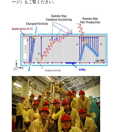
ージ）もご覧ください。