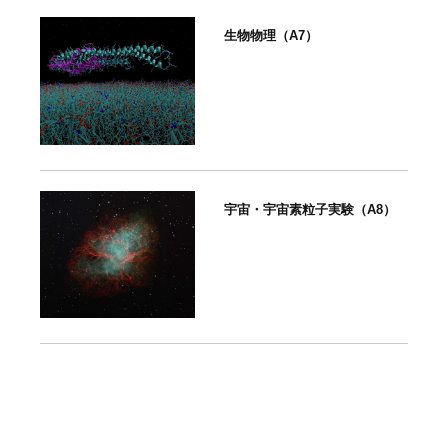
生物物理（A7）
宇宙・宇宙素粒子実験（A8）