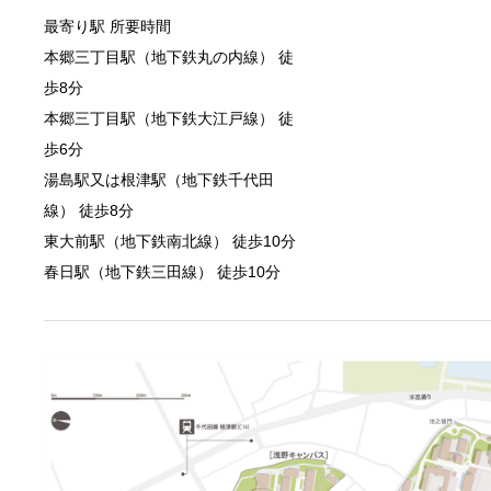
最寄り駅 所要時間
本郷三丁目駅（地下鉄丸の内線） 徒
歩8分
本郷三丁目駅（地下鉄大江戸線） 徒
歩6分
湯島駅又は根津駅（地下鉄千代田
線） 徒歩8分
東大前駅（地下鉄南北線） 徒歩10分
春日駅（地下鉄三田線） 徒歩10分