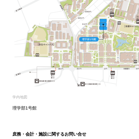
学内地図
理学部1号館
庶務・会計・施設に関するお問い合せ