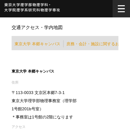
交通アクセス・学内地図
東京大学 本郷キャンパス
庶務・会計・施設に関するお問い
東京大学 本郷キャンパス
住所
〒113-0033 文京区本郷7-3-1
東京大学理学部物理事務室（理学部
1号館201b号室）
＊事務室は1号館の2階になります
アクセス