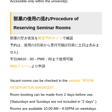
Accessible only within the university)
部屋の借用の流れ/Procedure of
Reserving Seminar Rooms
部屋の空き状況を
教室予約サイト
で確認
予約は、使用の2日前から受付可能(2日前に土日は含みま
せん)
平日AM10：00～PM8：00まで使用可能
Webフォーム
より申請
Vacant rooms can be checked in the
website "ROOM
RESERVATION MANAGER"
.
Room booking can be made from 2 days before use.
(Staturdays and Sundays are not included in "2 days".)
Rooms are available 10:00 AM～8:00PM on weekdays.