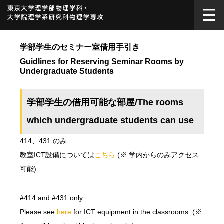
学部学生のセミナー室借用手引き
Guidlines for Reserving Seminar Rooms by
Undergraduate Students
学部学生の借用可能な部屋/The rooms
which undergraduate students can use
414、431 のみ
教室ICT設備については
こちら
(※ 学内からのみアクセス
可能)
#414 and #431 only.
Please see
here
for ICT equipment in the classrooms. (※