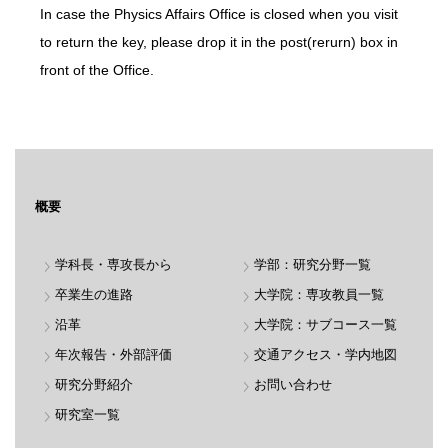
In case the Physics Affairs Office is closed when you visit
to return the key, please drop it in the post(rerurn) box in
front of the Office.
概要
学科長・専攻長から
学部：研究分野一覧
卒業生の進路
大学院：専攻教員一覧
沿革
大学院：サブコース一覧
年次報告・外部評価
交通アクセス・学内地図
研究分野紹介
お問い合わせ
研究室一覧