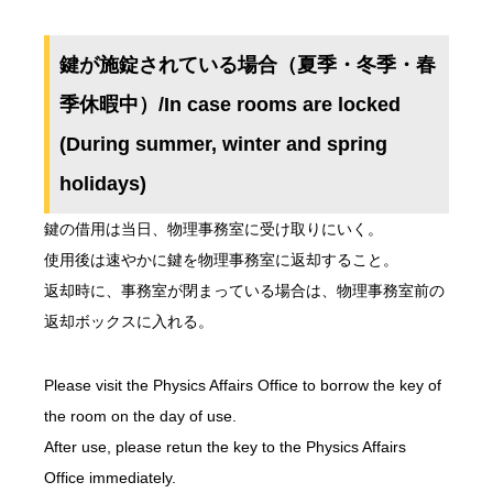
鍵が施錠されている場合（夏季・冬季・春
季休暇中）/In case rooms are locked
(During summer, winter and spring
holidays)
鍵の借用は当日、物理事務室に受け取りにいく。
使用後は速やかに鍵を物理事務室に返却すること。
返却時に、事務室が閉まっている場合は、物理事務室前の
返却ボックスに入れる。
Please visit the Physics Affairs Office to borrow the key of
the room on the day of use.
After use, please retun the key to the Physics Affairs
Office immediately.