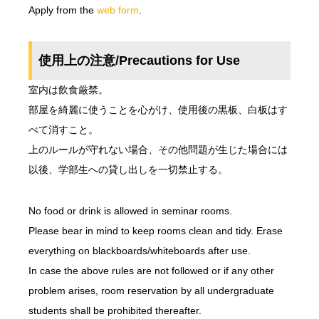
Apply from the
web form
.
使用上の注意/Precautions for Use
室内は飲食厳禁。
部屋を綺麗に使うことを心がけ、使用後の黒板、白板はす
べて消すこと。
上のルールが守れない場合、その他問題が生じた場合には
以後、学部生への貸し出しを一切禁止する。
No food or drink is allowed in seminar rooms.
Please bear in mind to keep rooms clean and tidy. Erase
everything on blackboards/whiteboards after use.
In case the above rules are not followed or if any other
problem arises, room reservation by all undergraduate
students shall be prohibited thereafter.