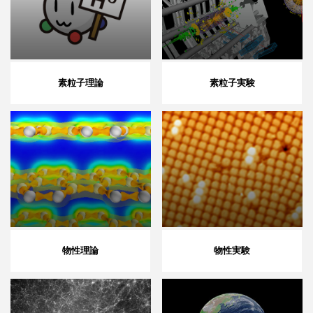
素粒子理論
素粒子実験
物性理論
物性実験