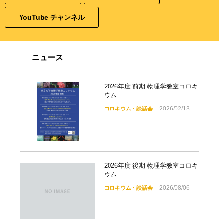
YouTube チャンネル
ニュース
2026年度 前期 物理学教室コロキ
ウム
2026/02/13
コロキウム・談話会
2026年度 後期 物理学教室コロキ
ウム
2026/08/06
コロキウム・談話会