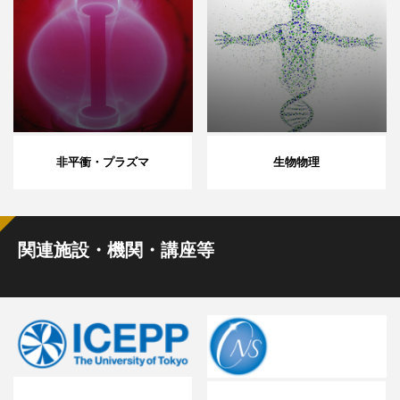
非平衝・プラズマ
生物物理
関連施設・機関・講座等