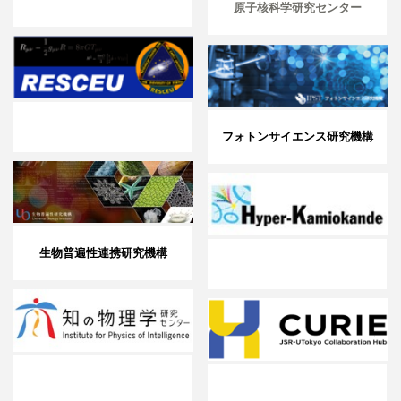
原子核科学研究センター
フォトンサイエンス研究機構
生物普遍性連携研究機構