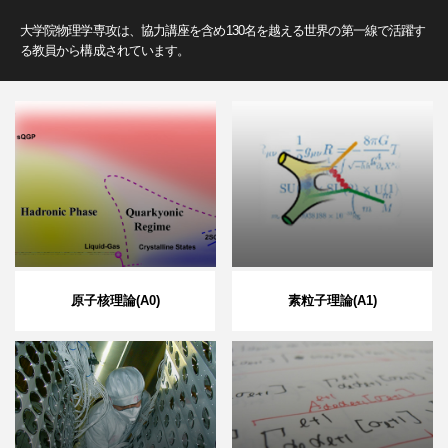
大学院物理学専攻は、協力講座を含め130名を越える世界の第一線で活躍す
る教員から構成されています。
原子核理論(A0)
素粒子理論(A1)