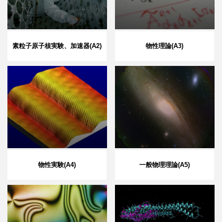
素粒子原子核実験、加速器(A2)
物性理論(A3)
物性実験(A4)
一般物理理論(A5)