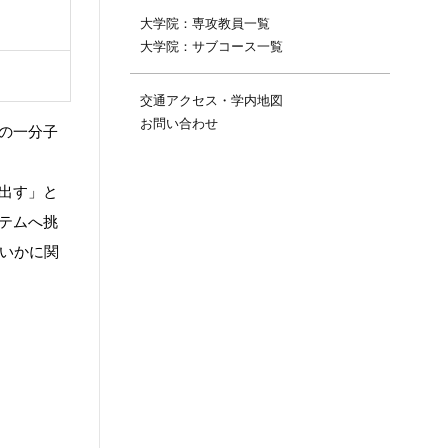
大学院：専攻教員一覧
大学院：サブコース一覧
交通アクセス・学内地図
お問い合わせ
の一分子
出す」と
テムへ挑
いかに関