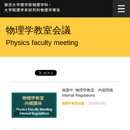
物理学教室会議
Physics faculty meeting
保護中: 物理学教室 内規関係
Internal Regulations
2026/01/01
物理学教室会議