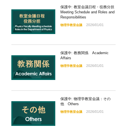
保護中: 教室会議日程・役務分担
Meeting Schedule and Roles and
Responsibilities
2026/01/01
物理学教室会議
保護中: 教務関係 Academic
Affairs
2026/01/01
物理学教室会議
保護中: 物理学教室会議：その
他 Others
2026/01/01
物理学教室会議