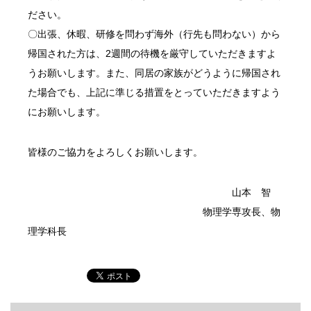
ださい。
〇出張、休暇、研修を問わず海外（行先も問わない）から
帰国された方は、2週間の待機を厳守していただきますよ
うお願いします。また、同居の家族がどうように帰国され
た場合でも、上記に準じる措置をとっていただきますよう
にお願いします。
皆様のご協力をよろしくお願いします。
山本 智
物理学専攻長、物
理学科長