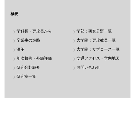
概要
学科長・専攻長から
学部：研究分野一覧
卒業生の進路
大学院：専攻教員一覧
沿革
大学院：サブコース一覧
年次報告・外部評価
交通アクセス・学内地図
研究分野紹介
お問い合わせ
研究室一覧