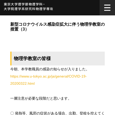
新型コロナウイルス感染症拡大に伴う物理学教室の
措置（3）
物理学教室の皆様
今朝、本学教職員の感染の知らせが入りました。
https://www.u-tokyo.ac.jp/ja/general/COVID-19-
20200322.html
一層注意が必要な段階だと思います。
〇 発熱等、風邪の症状がある場合、出勤、登校を控えてく