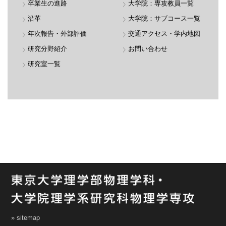
卒業生の進路
大学院：専攻教員一覧
沿革
大学院：サブコース一覧
年次報告・外部評価
交通アクセス・学内地図
研究分野紹介
お問い合わせ
研究室一覧
» sitemap