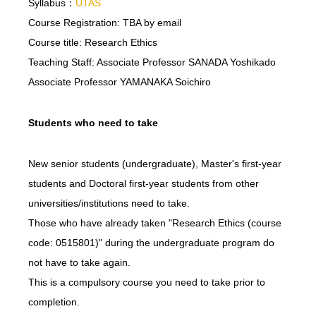
Syllabus：
UTAS
Course Registration: TBA by email
Course title: Research Ethics
Teaching Staff: Associate Professor SANADA Yoshikado
Associate Professor YAMANAKA Soichiro
Students who need to take
New senior students (undergraduate), Master's first-year
students and Doctoral first-year students from other
universities/institutions need to take.
Those who have already taken "Research Ethics (course
code: 0515801)" during the undergraduate program do
not have to take again.
This is a compulsory course you need to take prior to
completion.