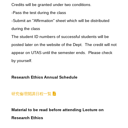
Credits will be granted under two conditions.
-Pass the test during the class
-Submit an "Affirmation" sheet which will be distributed
during the class
The student ID numbers of successful students will be
posted later on the website of the Dept. The credit will not
appear on UTAS until the semester ends. Please check
by yourself.
Research Ethics Annual Schedule
研究倫理開講日程一覧
Material to be read before attending Lecture on
Research Ethics