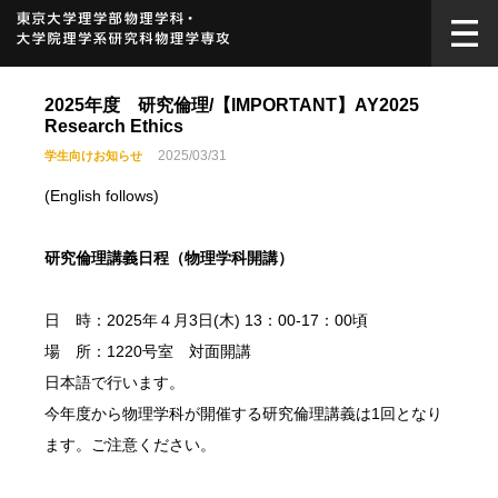
2025年度 研究倫理/【IMPORTANT】AY2025
Research Ethics
2025/03/31
学生向けお知らせ
(English follows)
研究倫理講義日程（物理学科開講）
日 時：2025年４月3日(木) 13：00-17：00頃
場 所：1220号室 対面開講
日本語で行います。
今年度から物理学科が開催する研究倫理講義は1回となり
ます。ご注意ください。