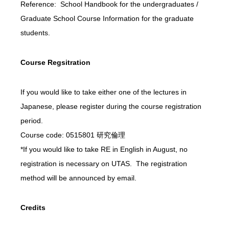
Reference: School Handbook for the undergraduates /
Graduate School Course Information for the graduate
students.
Course Regsitration
If you would like to take either one of the lectures in
Japanese, please register during the course registration
period.
Course code: 0515801 研究倫理
*If you would like to take RE in English in August, no
registration is necessary on UTAS. The registration
method will be announced by email.
Credits