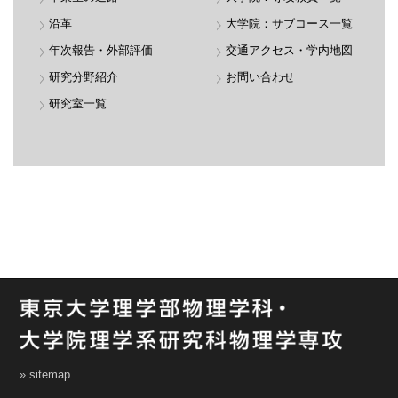
沿革
大学院：サブコース一覧
年次報告・外部評価
交通アクセス・学内地図
研究分野紹介
お問い合わせ
研究室一覧
» sitemap