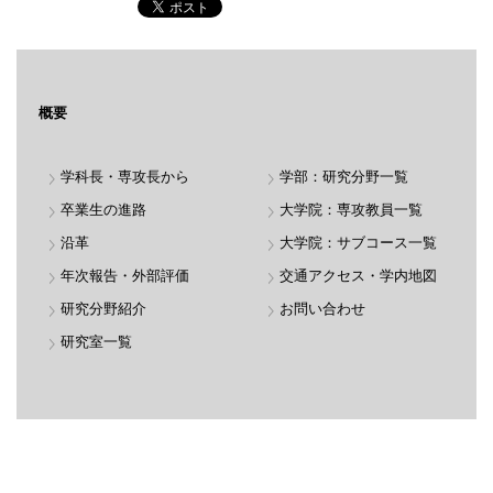
概要
学科長・専攻長から
学部：研究分野一覧
卒業生の進路
大学院：専攻教員一覧
沿革
大学院：サブコース一覧
年次報告・外部評価
交通アクセス・学内地図
研究分野紹介
お問い合わせ
研究室一覧