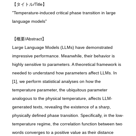
【タイトル/Title】
"Temperature-induced critical phase transition in large
language models"
【概要/Abstract】
Large Language Models (LLMs) have demonstrated
impressive performance. Meanwhile, their behavior is
highly sensitive to parameters. A theoretical framework is
needed to understand how parameters affect LLMs. In
[1], we perform statistical analyses on how the
temperature parameter, the ubiquitous parameter
analogous to the physical temperature, affects LLM-
generated texts, revealing the existence of a sharp,
physically defined phase transition. Specifically, in the low-
temperature regime, the correlation function between two
words converges to a positive value as their distance