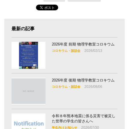
最新の記事
2026年度 前期 物理学教室コロキウム
2026/02/13
コロキウム・談話会
2026年度 後期 物理学教室コロキウム
2026/08/06
コロキウム・談話会
令和８年熊本地震に係る災害で被災し
た世帯の学生の皆さんへ
2026/07/30
学生向けお知らせ