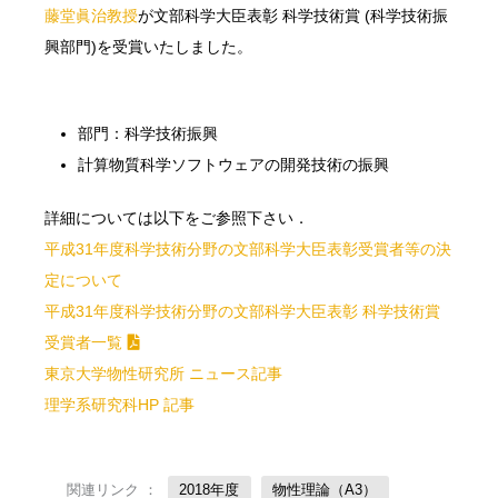
藤堂眞治教授
が文部科学大臣表彰 科学技術賞 (科学技術振
興部門)を受賞いたしました。
部門：科学技術振興
計算物質科学ソフトウェアの開発技術の振興
詳細については以下をご参照下さい．
平成31年度科学技術分野の文部科学大臣表彰受賞者等の決
定について
平成31年度科学技術分野の文部科学大臣表彰 科学技術賞
受賞者一覧
東京大学物性研究所 ニュース記事
理学系研究科HP 記事
関連リンク ：
2018年度
物性理論（A3）