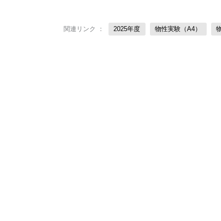
関連リンク ：
2025年度
物性実験（A4）