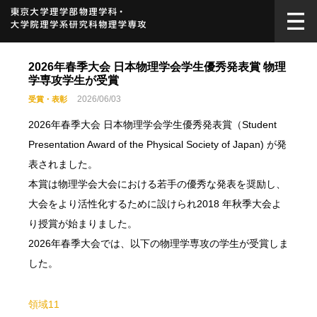
2026年春季大会 日本物理学会学生優秀発表賞 物理
学専攻学生が受賞
2026/06/03
受賞・表彰
2026年春季大会 日本物理学会学生優秀発表賞（Student
Presentation Award of the Physical Society of Japan) が発
表されました。
本賞は物理学会大会における若手の優秀な発表を奨励し、
大会をより活性化するために設けられ2018 年秋季大会よ
り授賞が始まりました。
2026年春季大会では、以下の物理学専攻の学生が受賞しま
した。
領域11