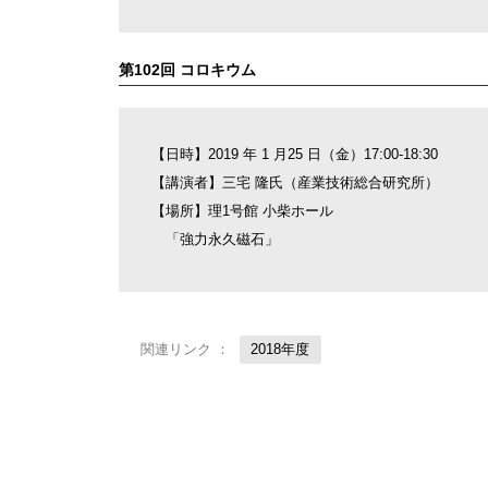
第102回 コロキウム
【日時】2019 年 1 月25 日（金）17:00-18:30
【講演者】三宅 隆氏（産業技術総合研究所）
【場所】理1号館 小柴ホール
「強力永久磁石」
関連リンク ：
2018年度