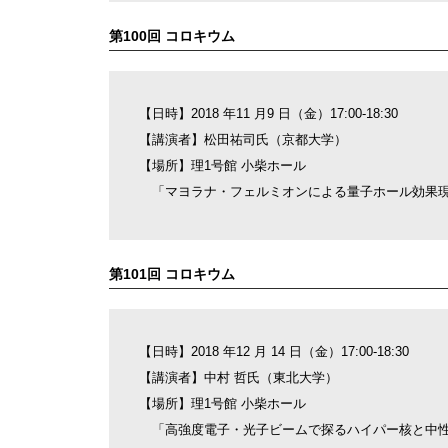
第100回 コロキウム
【日時】2018 年11 月9 日（金）17:00-18:30
【講演者】松田祐司氏（京都大学）
【場所】理1号館 小柴ホール
「マヨラナ・フェルミオンによる量子ホール効果
第101回 コロキウム
【日時】2018 年12 月 14 日（金）17:00-18:30
【講演者】中村 哲氏（東北大学）
【場所】理1号館 小柴ホール
「高強度電子・光子ビームで探るハイパー核と中