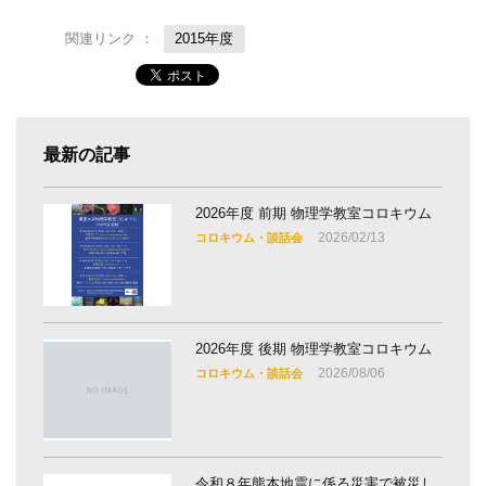
関連リンク ：
2015年度
最新の記事
2026年度 前期 物理学教室コロキウム
2026/02/13
コロキウム・談話会
2026年度 後期 物理学教室コロキウム
2026/08/06
コロキウム・談話会
令和８年熊本地震に係る災害で被災し