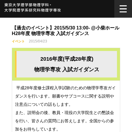
【過去のイベント】2015/5/30 13:00- @小柴ホール
H28年度 物理学専攻 入試ガイダンス
2015/04/23
イベント
2016年度(平成28年度)
物理学専攻 入試ガイダンス
平成28年度修士課程入学試験のための物理学専攻ガイ
ダンスを行います。願書やサブコースに関する説明や
注意点についての話もします。
また、説明会の後、教員・現役の大学院生との懇談会
を行い、皆さんの質問にお答えします。全国からの参
加をお待ちしています。