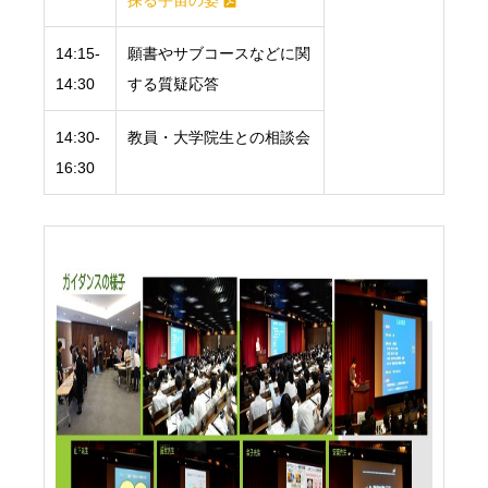
探る宇宙の姿
14:15-
願書やサブコースなどに関
14:30
する質疑応答
14:30-
教員・大学院生との相談会
16:30