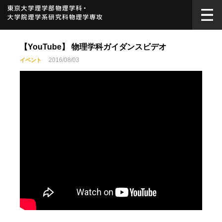
【YouTube】 物理学科ガイダンスビデオ
2016/08/03
イベント