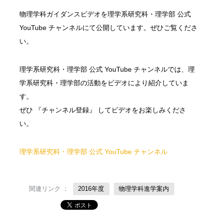
物理学科ガイダンスビデオを理学系研究科・理学部 公式
YouTube チャンネルにて公開しています。ぜひご覧くださ
い。
理学系研究科・理学部 公式 YouTube チャンネルでは、理
学系研究科・理学部の活動をビデオにより紹介していま
す。
ぜひ 『チャンネル登録』 してビデオをお楽しみくださ
い。
理学系研究科・理学部 公式 YouTube チャンネル
関連リンク ：
2016年度
物理学科進学案内