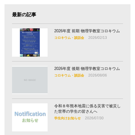
最新の記事
2026年度 前期 物理学教室コロキウム
2026/02/13
コロキウム・談話会
2026年度 後期 物理学教室コロキウム
2026/08/06
コロキウム・談話会
令和８年熊本地震に係る災害で被災し
た世帯の学生の皆さんへ
2026/07/30
学生向けお知らせ