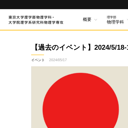
理学部
概要
物理学科
【過去のイベント】2024/5/18-19
イベント
2024/05/17