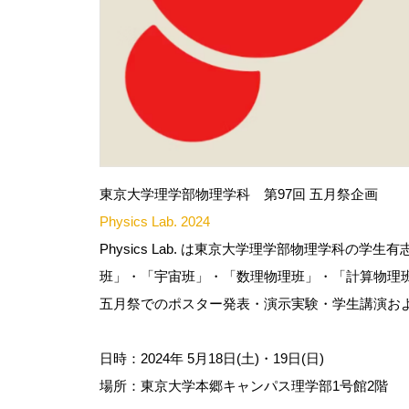
東京大学理学部物理学科 第97回 五月祭企画
Physics Lab. 2024
Physics Lab. は東京大学理学部物理学科
班」・「宇宙班」・「数理物理班」・「計算物理班
五月祭でのポスター発表・演示実験・学生講演および
日時：2024年 5月18日(土)・19日(日)
場所：東京大学本郷キャンパス理学部1号館2階